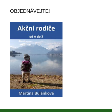
OBJEDNÁVEJTE!