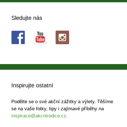
Sledujte nás
Inspirujte ostatní
Podělte se o své akční zážitky a výlety. Těšíme
se na vaše fotky, tipy i zajímavé příběhy na
inspirace@akcnirodice.cz.