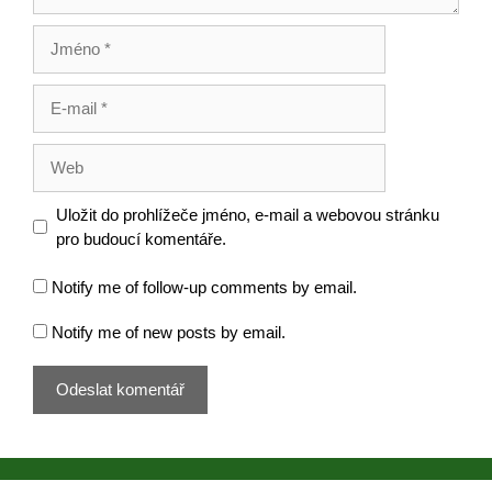
Jméno
E-
mail
Web
Uložit do prohlížeče jméno, e-mail a webovou stránku
pro budoucí komentáře.
Notify me of follow-up comments by email.
Notify me of new posts by email.