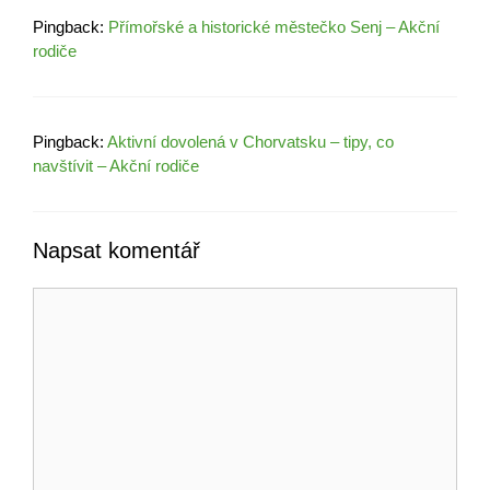
Pingback:
Přímořské a historické městečko Senj – Akční
rodiče
Pingback:
Aktivní dovolená v Chorvatsku – tipy, co
navštívit – Akční rodiče
Napsat komentář
Komentář