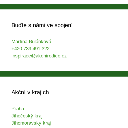
Buďte s námi ve spojení
Martina Bulánková
+420 739 491 322
inspirace@akcnirodice.cz
Akční v krajích
Praha
Jihočeský kraj
Jihomoravský kraj