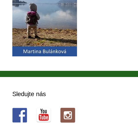
Sledujte nás