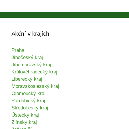
Akční v krajích
Praha
Jihočeský kraj
Jihomoravský kraj
Královéhradecký kraj
Liberecký kraj
Moravskoslezský kraj
Olomoucký kraj
Pardubický kraj
Středočeský kraj
Ústecký kraj
Zlínský kraj