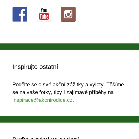
Inspirujte ostatní
Podělte se o své akční zážitky a výlety. Těšíme
se na vaše fotky, tipy i zajímavé příběhy na
inspirace@akcnirodice.cz.