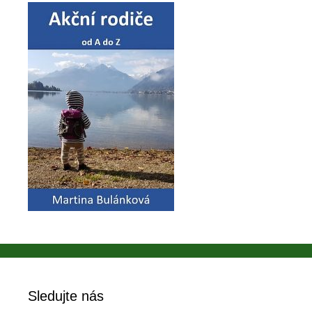
Sledujte nás