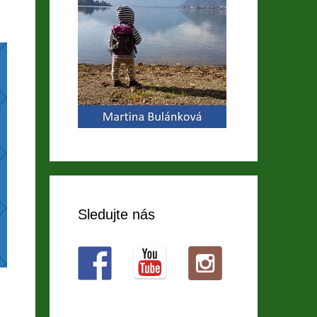
Sledujte nás