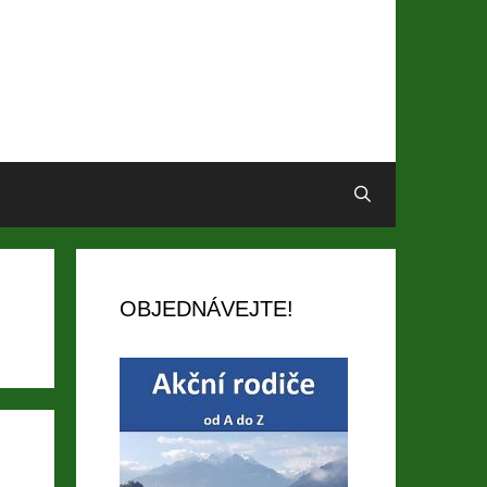
OBJEDNÁVEJTE!