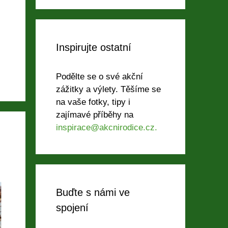
Inspirujte ostatní
Podělte se o své akční
zážitky a výlety. Těšíme se
na vaše fotky, tipy i
zajímavé příběhy na
inspirace@akcnirodice.cz.
Buďte s námi ve
spojení