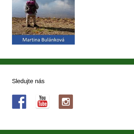
Sledujte nás