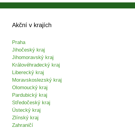
Akční v krajích
Praha
Jihočeský kraj
Jihomoravský kraj
Královéhradecký kraj
Liberecký kraj
Moravskoslezský kraj
Olomoucký kraj
Pardubický kraj
Středočeský kraj
Ústecký kraj
Zlínský kraj
Zahraničí