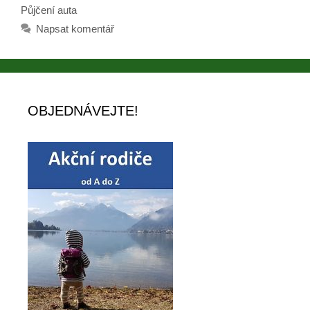
Půjčení auta
Napsat komentář
OBJEDNÁVEJTE!