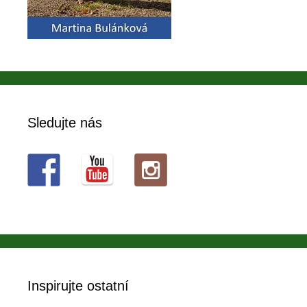
Sledujte nás
Inspirujte ostatní